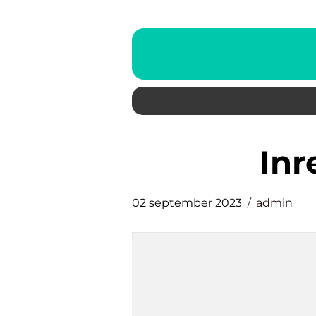
in
02 september 2023
admin