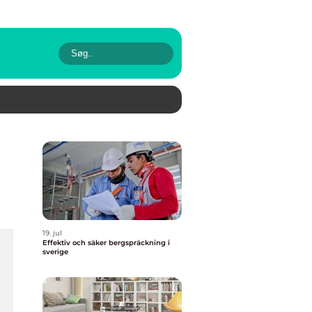
19. jul
Effektiv och säker bergspräckning i
sverige