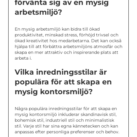
förvänta sig av en mysig
arbetsmiljö?
En mysig arbetsmiljö kan bidra till ökad
produktivitet, minskad stress, förhöjd trivsel och
ökad kreativitet hos medarbetarna. Det kan också
hjälpa till att förbättra arbetsmiljöns atmosfär och
skapa en mer attraktiv och inspirerande plats att
arbeta i.
Vilka inredningsstilar är
populära för att skapa en
mysig kontorsmiljö?
Några populära inredningsstilar för att skapa en
mysig kontorsmiljö inkluderar skandinavisk stil,
bohemisk stil, industriell stil och minimalistisk
stil. Varje stil har sina egna kännetecken och kan
anpassas efter personliga preferenser och behov.