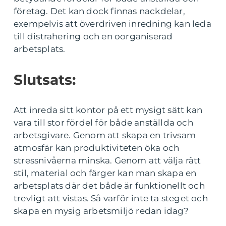
företag. Det kan dock finnas nackdelar,
exempelvis att överdriven inredning kan leda
till distrahering och en oorganiserad
arbetsplats.
Slutsats:
Att inreda sitt kontor på ett mysigt sätt kan
vara till stor fördel för både anställda och
arbetsgivare. Genom att skapa en trivsam
atmosfär kan produktiviteten öka och
stressnivåerna minska. Genom att välja rätt
stil, material och färger kan man skapa en
arbetsplats där det både är funktionellt och
trevligt att vistas. Så varför inte ta steget och
skapa en mysig arbetsmiljö redan idag?