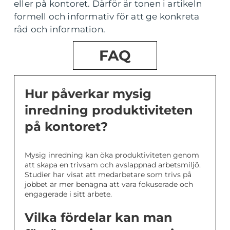
eller på kontoret. Därför är tonen i artikeln
formell och informativ för att ge konkreta
råd och information.
FAQ
Hur påverkar mysig
inredning produktiviteten
på kontoret?
Mysig inredning kan öka produktiviteten genom
att skapa en trivsam och avslappnad arbetsmiljö.
Studier har visat att medarbetare som trivs på
jobbet är mer benägna att vara fokuserade och
engagerade i sitt arbete.
Vilka fördelar kan man