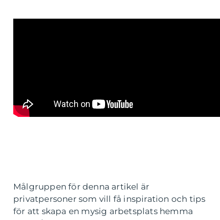
Målgruppen för denna artikel är
privatpersoner som vill få inspiration och tips
för att skapa en mysig arbetsplats hemma