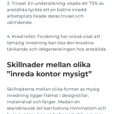
3. Trivsel: En undersökning visade att 73% av
anställda tyckte att en bättre inredd
arbetsplats ökade deras trivsel och
välmående.
4. Kreativitet: Forskning har också visat att
lämplig inredning kan öka den kreativa
tänkande och idégenereringen hos anställda.
Skillnader mellan olika
”inreda kontor mysigt”
Skillnaderna mellan olika former av mysig
inredning ligger främst i designstilar,
materialval och färger. Medan en
skandinavisk stil kan betona minimalism och