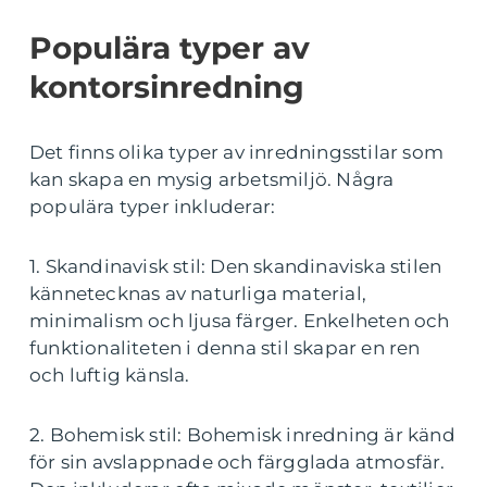
Populära typer av
kontorsinredning
Det finns olika typer av inredningsstilar som
kan skapa en mysig arbetsmiljö. Några
populära typer inkluderar:
1. Skandinavisk stil: Den skandinaviska stilen
kännetecknas av naturliga material,
minimalism och ljusa färger. Enkelheten och
funktionaliteten i denna stil skapar en ren
och luftig känsla.
2. Bohemisk stil: Bohemisk inredning är känd
för sin avslappnade och färgglada atmosfär.