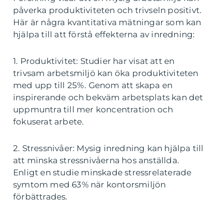
påverka produktiviteten och trivseln positivt.
Här är några kvantitativa mätningar som kan
hjälpa till att förstå effekterna av inredning:
1. Produktivitet: Studier har visat att en
trivsam arbetsmiljö kan öka produktiviteten
med upp till 25%. Genom att skapa en
inspirerande och bekväm arbetsplats kan det
uppmuntra till mer koncentration och
fokuserat arbete.
2. Stressnivåer: Mysig inredning kan hjälpa till
att minska stressnivåerna hos anställda.
Enligt en studie minskade stressrelaterade
symtom med 63% när kontorsmiljön
förbättrades.