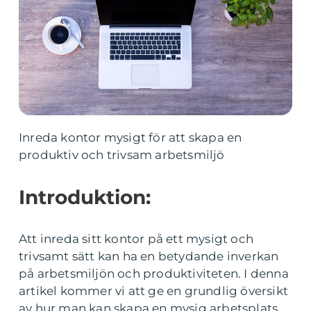
Inreda kontor mysigt för att skapa en
produktiv och trivsam arbetsmiljö
Introduktion:
Att inreda sitt kontor på ett mysigt och
trivsamt sätt kan ha en betydande inverkan
på arbetsmiljön och produktiviteten. I denna
artikel kommer vi att ge en grundlig översikt
av hur man kan skapa en mysig arbetsplats,