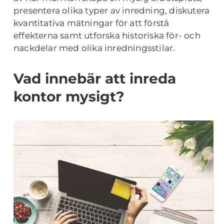
presentera olika typer av inredning, diskutera
kvantitativa mätningar för att förstå
effekterna samt utforska historiska för- och
nackdelar med olika inredningsstilar.
Vad innebär att inreda
kontor mysigt?