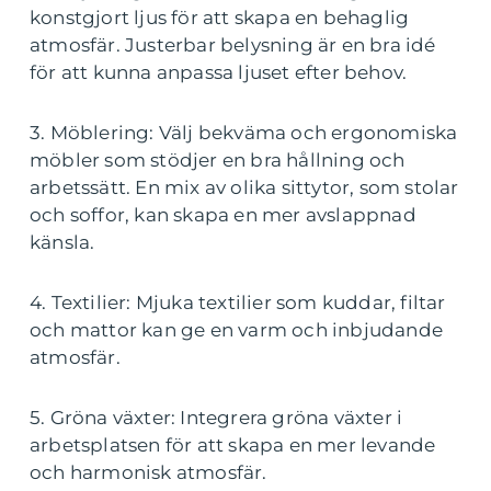
konstgjort ljus för att skapa en behaglig
atmosfär. Justerbar belysning är en bra idé
för att kunna anpassa ljuset efter behov.
3. Möblering: Välj bekväma och ergonomiska
möbler som stödjer en bra hållning och
arbetssätt. En mix av olika sittytor, som stolar
och soffor, kan skapa en mer avslappnad
känsla.
4. Textilier: Mjuka textilier som kuddar, filtar
och mattor kan ge en varm och inbjudande
atmosfär.
5. Gröna växter: Integrera gröna växter i
arbetsplatsen för att skapa en mer levande
och harmonisk atmosfär.