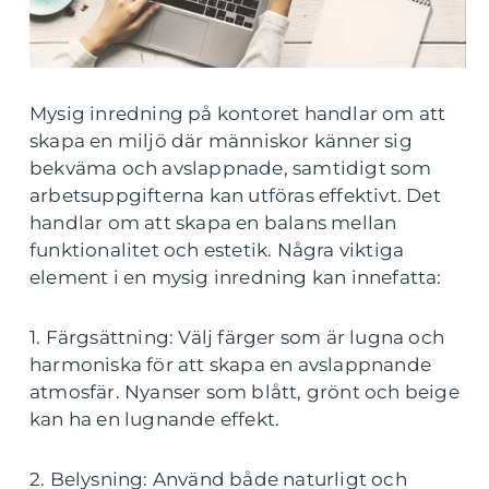
Mysig inredning på kontoret handlar om att
skapa en miljö där människor känner sig
bekväma och avslappnade, samtidigt som
arbetsuppgifterna kan utföras effektivt. Det
handlar om att skapa en balans mellan
funktionalitet och estetik. Några viktiga
element i en mysig inredning kan innefatta:
1. Färgsättning: Välj färger som är lugna och
harmoniska för att skapa en avslappnande
atmosfär. Nyanser som blått, grönt och beige
kan ha en lugnande effekt.
2. Belysning: Använd både naturligt och