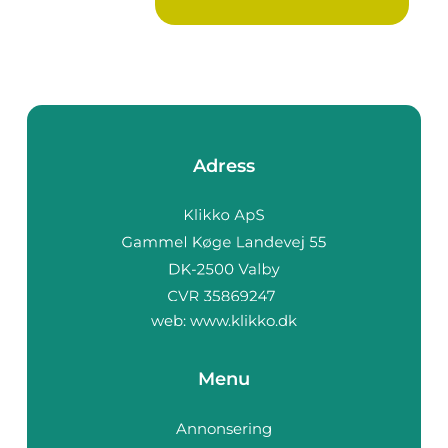
Adress
web:
www.klikko.dk
Menu
Annonsering