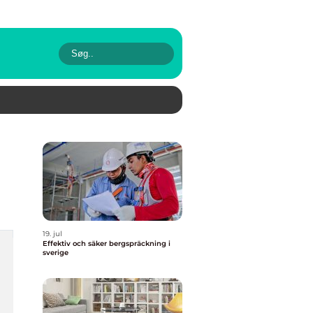
19. jul
Effektiv och säker bergspräckning i
sverige