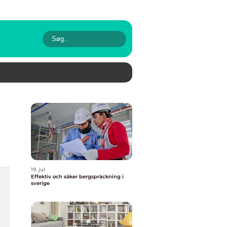
19. jul
Effektiv och säker bergspräckning i
sverige