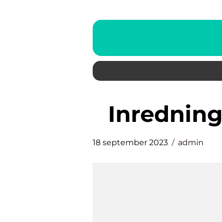
inredning
18 september 2023
admin