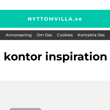
NYTTOMVILLA.
se
Annonsering
Om Oss
Cookies
Kontakta Oss
 kontor inspiration