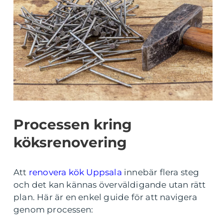
Processen kring
köksrenovering
Att
renovera kök Uppsala
innebär flera steg
och det kan kännas överväldigande utan rätt
plan. Här är en enkel guide för att navigera
genom processen: