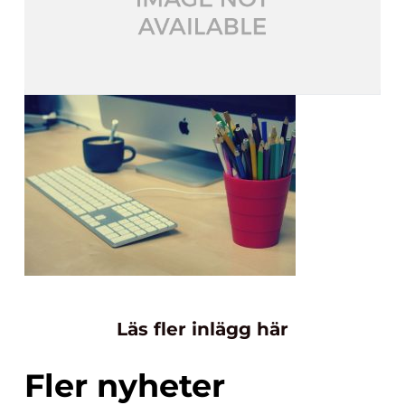
Läs fler inlägg här
Fler nyheter