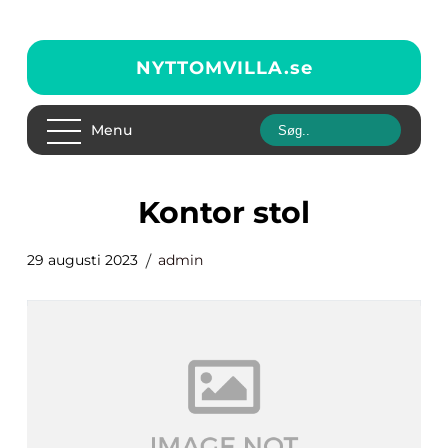
NYTTOMVILLA.
se
Menu
kontor stol
29 augusti 2023
admin