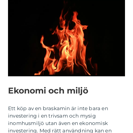
Ekonomi och miljö
Ett köp av en braskamin är inte bara en
investering i en trivsam och mysig
inomhusmiljö utan även en ekonomisk
investering. Med rätt användning kan en