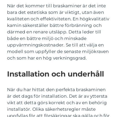
När det kommer till braskaminer är det inte
bara det estetiska som är viktigt, utan även
kvaliteten och effektiviteten. En högkvalitativ
kamin säkerställer bättre förbränning och
därmed en renare utsläpp. Detta leder till
både en bättre miljö och minskade
uppvärmningskostnader. Se till att välja en
modell som uppfyller de senaste miljökraven
och som har en hög verkningsgrad.
Installation och underhåll
När du har hittat den perfekta braskaminen
är det dags för installation. Det är av yttersta
vikt att detta görs korrekt och av en behörig
installatör. Olika säkerhetsregler måste
uppfyllas för att försäkringar ska gälla och för