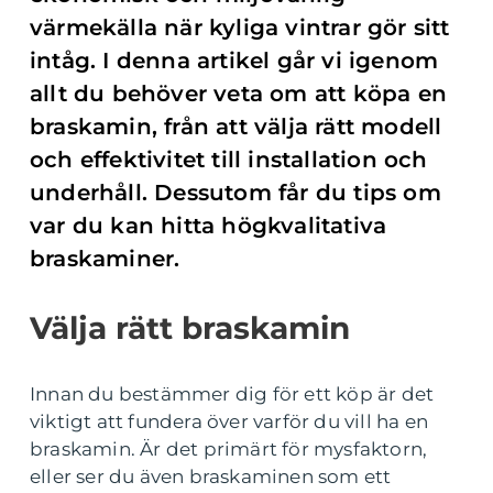
värmekälla när kyliga vintrar gör sitt
intåg. I denna artikel går vi igenom
allt du behöver veta om att köpa en
braskamin, från att välja rätt modell
och effektivitet till installation och
underhåll. Dessutom får du tips om
var du kan hitta högkvalitativa
braskaminer.
Välja rätt braskamin
Innan du bestämmer dig för ett köp är det
viktigt att fundera över varför du vill ha en
braskamin. Är det primärt för mysfaktorn,
eller ser du även braskaminen som ett