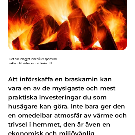
Att införskaffa en braskamin kan
vara en av de mysigaste och mest
praktiska investeringar du som
husägare kan göra. Inte bara ger den
en omedelbar atmosfär av värme och
trivsel i hemmet, den är även en
ekonomisk och miljövänlig