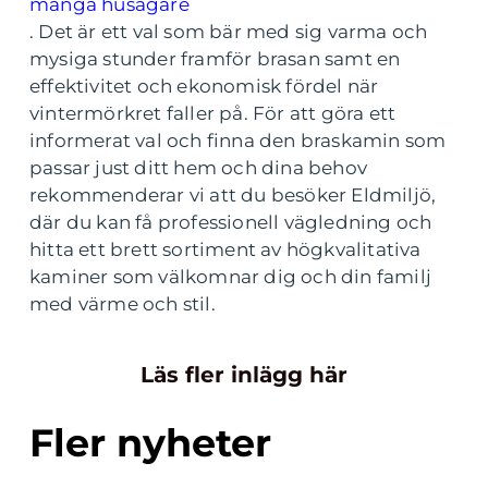
många husägare
. Det är ett val som bär med sig varma och
mysiga stunder framför brasan samt en
effektivitet och ekonomisk fördel när
vintermörkret faller på. För att göra ett
informerat val och finna den braskamin som
passar just ditt hem och dina behov
rekommenderar vi att du besöker Eldmiljö,
där du kan få professionell vägledning och
hitta ett brett sortiment av högkvalitativa
kaminer som välkomnar dig och din familj
med värme och stil.
Läs fler inlägg här
Fler nyheter