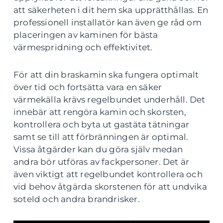
att säkerheten i dit hem ska upprätthållas. En
professionell installatör kan även ge råd om
placeringen av kaminen för bästa
värmespridning och effektivitet.
För att din braskamin ska fungera optimalt
över tid och fortsätta vara en säker
värmekälla krävs regelbundet underhåll. Det
innebär att rengöra kamin och skorsten,
kontrollera och byta ut gastäta tätningar
samt se till att förbränningen är optimal.
Vissa åtgärder kan du göra själv medan
andra bör utföras av fackpersoner. Det är
även viktigt att regelbundet kontrollera och
vid behov åtgärda skorstenen för att undvika
soteld och andra brandrisker.