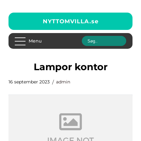
NYTTOMVILLA.
se
Menu
lampor kontor
16 september 2023
admin