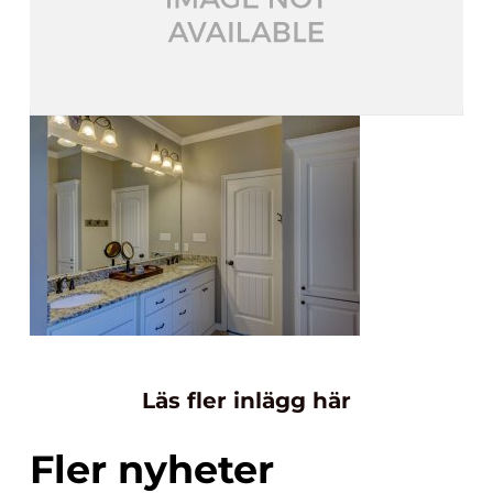
Läs fler inlägg här
Fler nyheter