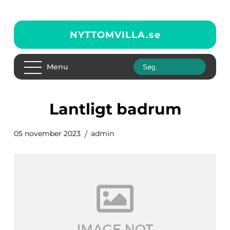
NYTTOMVILLA.
se
Menu
lantligt badrum
05 november 2023
admin