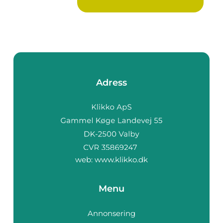
Adress
web:
www.klikko.dk
Menu
Annonsering