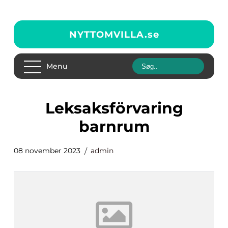
NYTTOMVILLA.
se
Menu
leksaksförvaring
barnrum
08 november 2023
admin