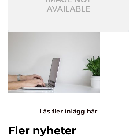
Läs fler inlägg här
Fler nyheter