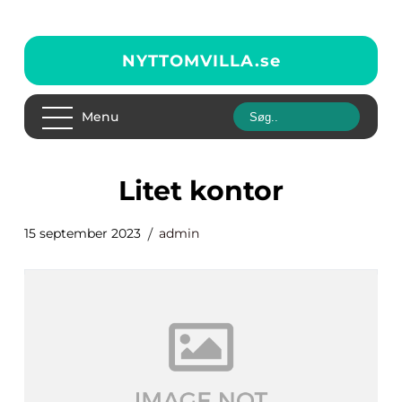
NYTTOMVILLA.
se
Menu
litet kontor
15 september 2023
admin