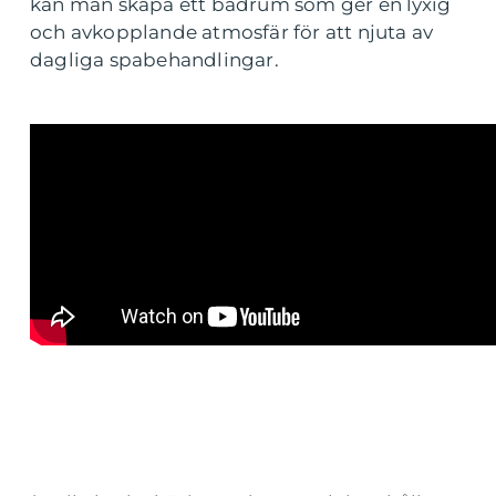
kan man skapa ett badrum som ger en lyxig
och avkopplande atmosfär för att njuta av
dagliga spabehandlingar.