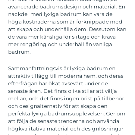
avancerade badrumsdesign och material. En
nackdel med lyxiga badrum kan vara de
höga kostnaderna som är förknippade med
att skapa och underhålla dem. Dessutom kan
de vara mer känsliga för slitage och kräva
mer rengöring och underhåll än vanliga
badrum.
Sammanfattningsvis är lyxiga badrum en
attraktiv tillägg till moderna hem, och deras
efterfrågan har ökat avsevärt under de
senaste åren. Det finns olika stilar att välja
mellan, och det finns ingen brist på tillbehör
och designalternativ för att skapa den
perfekta lyxiga badrumsupplevelsen. Genom
att följa de senaste trenderna och använda
högkvalitativa material och designlösningar