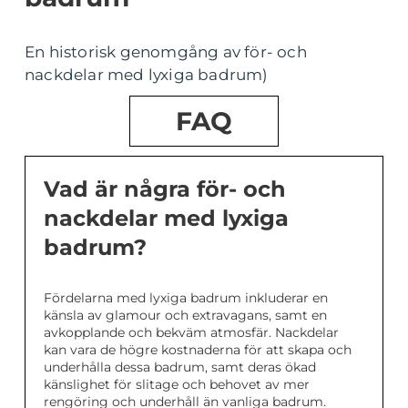
En historisk genomgång av för- och
nackdelar med lyxiga badrum)
FAQ
Vad är några för- och
nackdelar med lyxiga
badrum?
Fördelarna med lyxiga badrum inkluderar en
känsla av glamour och extravagans, samt en
avkopplande och bekväm atmosfär. Nackdelar
kan vara de högre kostnaderna för att skapa och
underhålla dessa badrum, samt deras ökad
känslighet för slitage och behovet av mer
rengöring och underhåll än vanliga badrum.