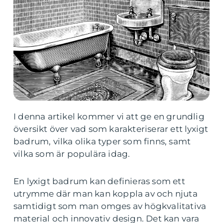
I denna artikel kommer vi att ge en grundlig
översikt över vad som karakteriserar ett lyxigt
badrum, vilka olika typer som finns, samt
vilka som är populära idag.
En lyxigt badrum kan definieras som ett
utrymme där man kan koppla av och njuta
samtidigt som man omges av högkvalitativa
material och innovativ design. Det kan vara