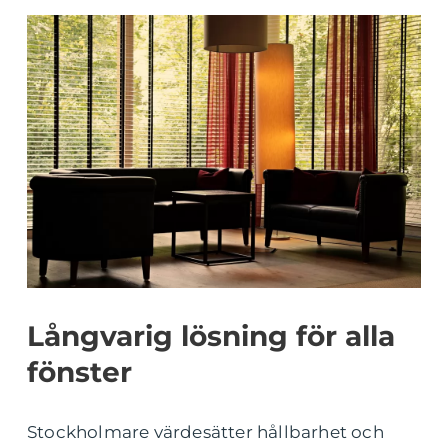
Långvarig lösning för alla
fönster
Stockholmare värdesätter hållbarhet och