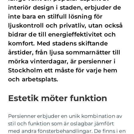
interiör design i staden, erbjuder de
inte bara en stilfull lösning för
ljuskontroll och privatliv, utan också
bidrar de till energieffektivitet och
komfort. Med stadens skiftande
årstider, från ljusa sommarnätter till
mörka vinterdagar, är persienner i
Stockholm ett måste för varje hem
och arbetsplats.
Estetik möter funktion
Persienner erbjuder en unik kombination av
stil och funktion som är oslagbar jämfört
med andra fönsterbehandlingar. De finns i en