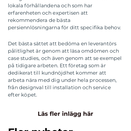
lokala förhållandena och som har
erfarenheten och expertisen att
rekommendera de bästa
persiennlösningarna för ditt specifika behov.
Det bästa sättet att bedöma en leverantörs
pålitlighet är genom att läsa omdömen och
case studies, och även genom att se exempel
på tidigare arbeten. Ett företag som är
dedikerat till kundnöjdhet kommer att
arbeta nära med dig under hela processen,
från designval till installation och service
efter köpet.
Läs fler inlägg här