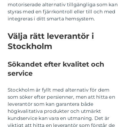
motoriserade alternativ tillgängliga som kan
styras med en fjärrkontroll eller till och med
integreras i ditt smarta hemsystem.
Välja rätt leverantör i
Stockholm
Sökandet efter kvalitet och
service
Stockholm är fyllt med alternativ för dem
som söker efter persienner, men att hitta en
leverantör som kan garantera både
högkvalitativa produkter och utmärkt
kundservice kan vara en utmaning. Det är
viktigt att hitta en leverantör som förstår de