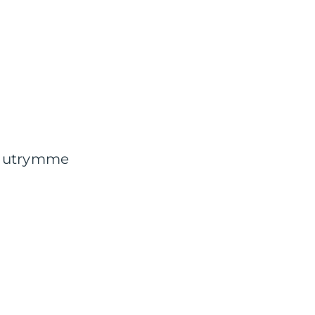
v utrymme