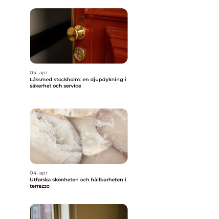
04. apr
Låssmed stockholm: en djupdykning i
säkerhet och service
04. apr
Utforska skönheten och hållbarheten i
terrazzo