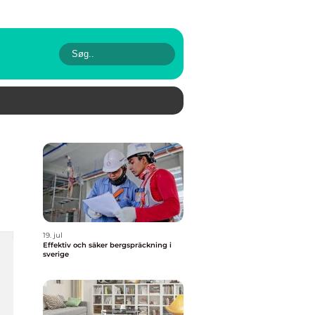
19. jul
Effektiv och säker bergspräckning i
sverige