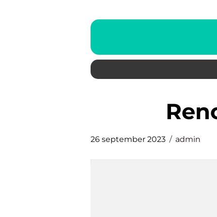
re
26 september 2023
admin