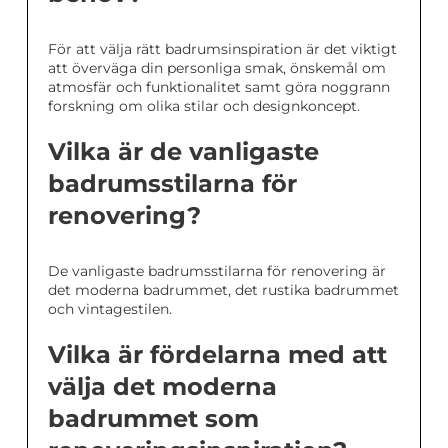
För att välja rätt badrumsinspiration är det viktigt
att överväga din personliga smak, önskemål om
atmosfär och funktionalitet samt göra noggrann
forskning om olika stilar och designkoncept.
Vilka är de vanligaste
badrumsstilarna för
renovering?
De vanligaste badrumsstilarna för renovering är
det moderna badrummet, det rustika badrummet
och vintagestilen.
Vilka är fördelarna med att
välja det moderna
badrummet som