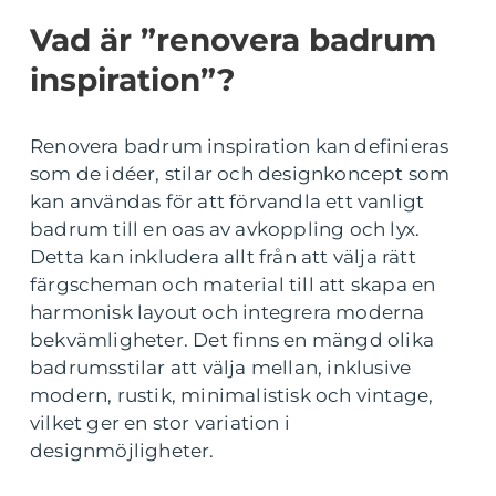
Vad är ”renovera badrum
inspiration”?
Renovera badrum inspiration kan definieras
som de idéer, stilar och designkoncept som
kan användas för att förvandla ett vanligt
badrum till en oas av avkoppling och lyx.
Detta kan inkludera allt från att välja rätt
färgscheman och material till att skapa en
harmonisk layout och integrera moderna
bekvämligheter. Det finns en mängd olika
badrumsstilar att välja mellan, inklusive
modern, rustik, minimalistisk och vintage,
vilket ger en stor variation i
designmöjligheter.