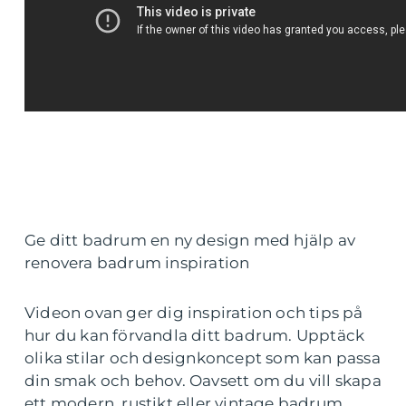
Ge ditt badrum en ny design med hjälp av
renovera badrum inspiration
Videon ovan ger dig inspiration och tips på
hur du kan förvandla ditt badrum. Upptäck
olika stilar och designkoncept som kan passa
din smak och behov. Oavsett om du vill skapa
ett modern, rustikt eller vintage badrum,