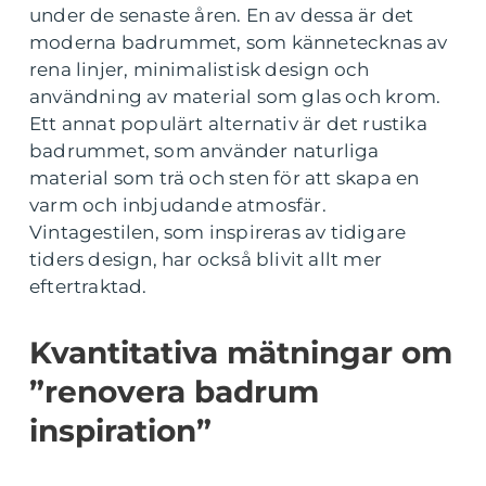
under de senaste åren. En av dessa är det
moderna badrummet, som kännetecknas av
rena linjer, minimalistisk design och
användning av material som glas och krom.
Ett annat populärt alternativ är det rustika
badrummet, som använder naturliga
material som trä och sten för att skapa en
varm och inbjudande atmosfär.
Vintagestilen, som inspireras av tidigare
tiders design, har också blivit allt mer
eftertraktad.
Kvantitativa mätningar om
”renovera badrum
inspiration”