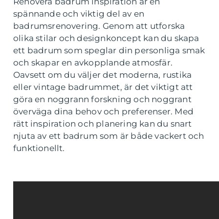
Renovera badrum inspiration är en
spännande och viktig del av en
badrumsrenovering. Genom att utforska
olika stilar och designkoncept kan du skapa
ett badrum som speglar din personliga smak
och skapar en avkopplande atmosfär.
Oavsett om du väljer det moderna, rustika
eller vintage badrummet, är det viktigt att
göra en noggrann forskning och noggrant
överväga dina behov och preferenser. Med
rätt inspiration och planering kan du snart
njuta av ett badrum som är både vackert och
funktionellt.