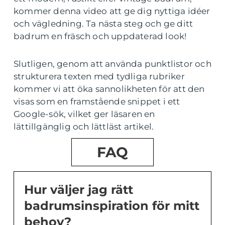
kommer denna video att ge dig nyttiga idéer
och vägledning. Ta nästa steg och ge ditt
badrum en fräsch och uppdaterad look!
Slutligen, genom att använda punktlistor och
strukturera texten med tydliga rubriker
kommer vi att öka sannolikheten för att den
visas som en framstående snippet i ett
Google-sök, vilket ger läsaren en
lättillgänglig och lättläst artikel.
FAQ
Hur väljer jag rätt
badrumsinspiration för mitt
behov?