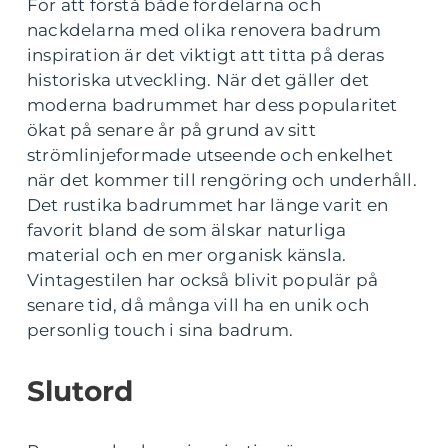
För att förstå både fördelarna och
nackdelarna med olika renovera badrum
inspiration är det viktigt att titta på deras
historiska utveckling. När det gäller det
moderna badrummet har dess popularitet
ökat på senare år på grund av sitt
strömlinjeformade utseende och enkelhet
när det kommer till rengöring och underhåll.
Det rustika badrummet har länge varit en
favorit bland de som älskar naturliga
material och en mer organisk känsla.
Vintagestilen har också blivit populär på
senare tid, då många vill ha en unik och
personlig touch i sina badrum.
Slutord