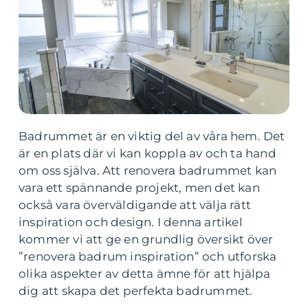
Badrummet är en viktig del av våra hem. Det
är en plats där vi kan koppla av och ta hand
om oss själva. Att renovera badrummet kan
vara ett spännande projekt, men det kan
också vara överväldigande att välja rätt
inspiration och design. I denna artikel
kommer vi att ge en grundlig översikt över
”renovera badrum inspiration” och utforska
olika aspekter av detta ämne för att hjälpa
dig att skapa det perfekta badrummet.