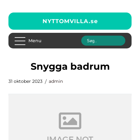
NYTTOMVILLA.
se
Menu
snygga badrum
31 oktober 2023
admin