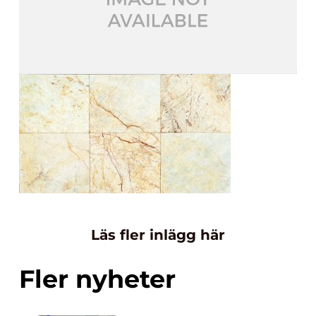
Läs fler inlägg här
Fler nyheter