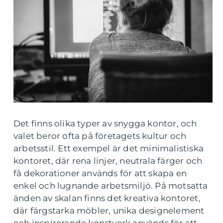
Det finns olika typer av snygga kontor, och
valet beror ofta på företagets kultur och
arbetsstil. Ett exempel är det minimalistiska
kontoret, där rena linjer, neutrala färger och
få dekorationer används för att skapa en
enkel och lugnande arbetsmiljö. På motsatta
änden av skalan finns det kreativa kontoret,
där färgstarka möbler, unika designelement