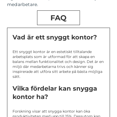
medarbetare.
FAQ
Vad är ett snyggt kontor?
Ett snyggt kontor är en estetiskt tilltalande
arbetsplats som är utformad för att skapa en
balans mellan funktionalitet och design. Det är en
miljö där medarbetarna trivs och känner sig
inspirerade att utföra sitt arbete på bästa möjliga
sätt.
Vilka fördelar kan snygga
kontor ha?
Forskning visar att snygga kontor kan öka
produktiviteten med upp till 15%. Dessutom kan