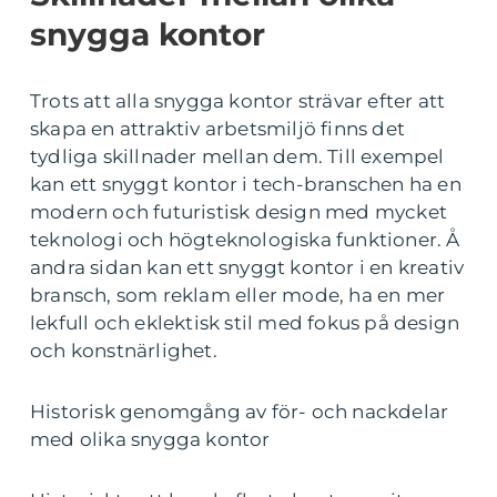
snygga kontor
Trots att alla snygga kontor strävar efter att
skapa en attraktiv arbetsmiljö finns det
tydliga skillnader mellan dem. Till exempel
kan ett snyggt kontor i tech-branschen ha en
modern och futuristisk design med mycket
teknologi och högteknologiska funktioner. Å
andra sidan kan ett snyggt kontor i en kreativ
bransch, som reklam eller mode, ha en mer
lekfull och eklektisk stil med fokus på design
och konstnärlighet.
Historisk genomgång av för- och nackdelar
med olika snygga kontor