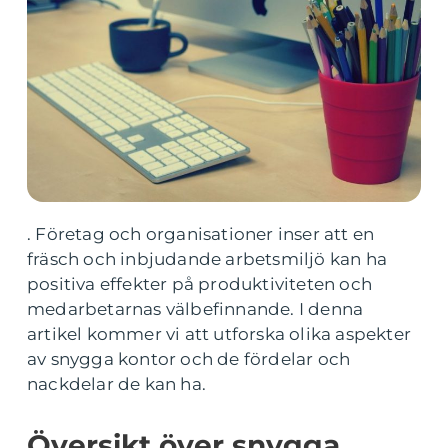
. Företag och organisationer inser att en
fräsch och inbjudande arbetsmiljö kan ha
positiva effekter på produktiviteten och
medarbetarnas välbefinnande. I denna
artikel kommer vi att utforska olika aspekter
av snygga kontor och de fördelar och
nackdelar de kan ha.
Översikt över snygga