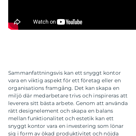
Sammanfattningsvis kan ett snyggt kontor
vara en viktig aspekt för ett företag eller en
organisations framgång. Det kan skapa en
miljö där medarbetare trivs och inspireras att
leverera sitt bästa arbete. Genom att använda
rätt designelement och skapa en balans
mellan funktionalitet och estetik kan ett
snyggt kontor vara en investering som lönar
sig i form av ökad produktivitet och nöjda