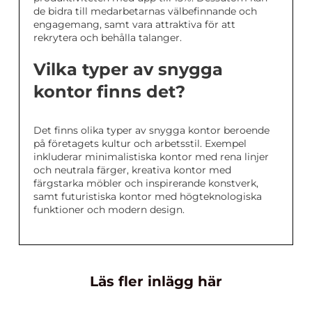
de bidra till medarbetarnas välbefinnande och
engagemang, samt vara attraktiva för att
rekrytera och behålla talanger.
Vilka typer av snygga
kontor finns det?
Det finns olika typer av snygga kontor beroende
på företagets kultur och arbetsstil. Exempel
inkluderar minimalistiska kontor med rena linjer
och neutrala färger, kreativa kontor med
färgstarka möbler och inspirerande konstverk,
samt futuristiska kontor med högteknologiska
funktioner och modern design.
Läs fler inlägg här