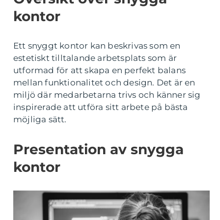
kontor
Ett snyggt kontor kan beskrivas som en
estetiskt tilltalande arbetsplats som är
utformad för att skapa en perfekt balans
mellan funktionalitet och design. Det är en
miljö där medarbetarna trivs och känner sig
inspirerade att utföra sitt arbete på bästa
möjliga sätt.
Presentation av snygga
kontor