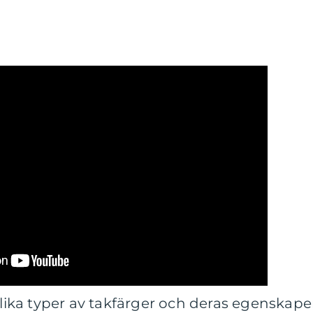
 olika typer av takfärger och deras egenskape