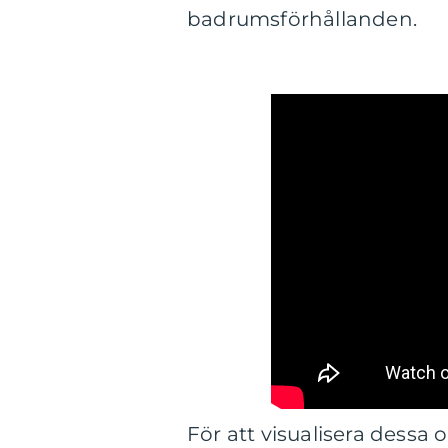
badrumsförhållanden.
För att visualisera dessa