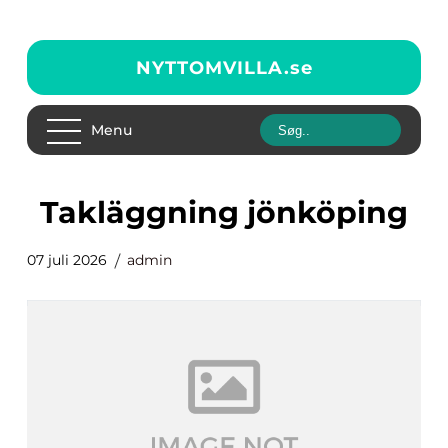
NYTTOMVILLA.
se
Menu
takläggning jönköping
07 juli 2026
admin