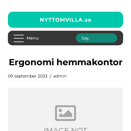
NYTTOMVILLA.
se
Menu
ergonomi hemmakontor
09 september 2023
admin