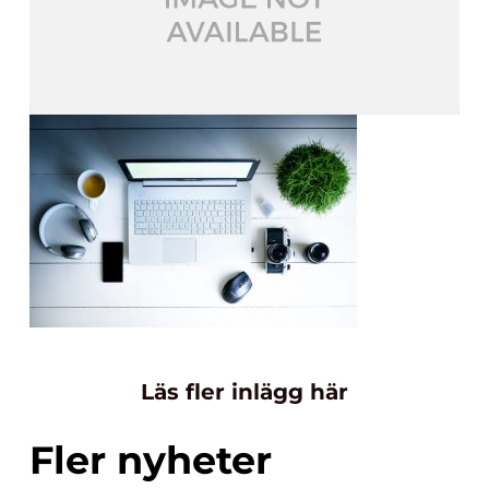
Läs fler inlägg här
Fler nyheter