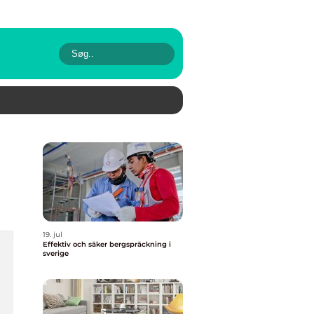
19. jul
Effektiv och säker bergspräckning i
sverige