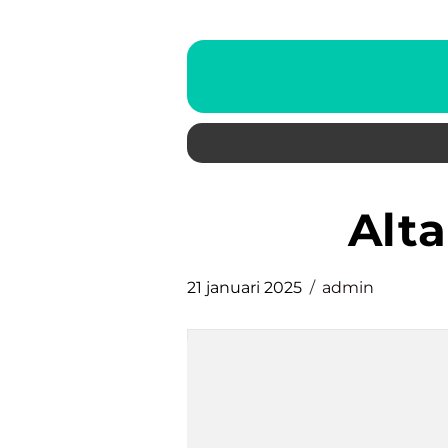
al
21 januari 2025
admin