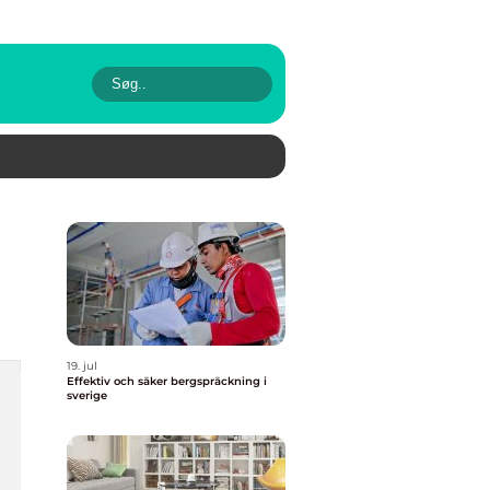
19. jul
Effektiv och säker bergspräckning i
sverige