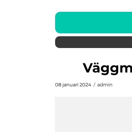
väggm
08 januari 2024
admin