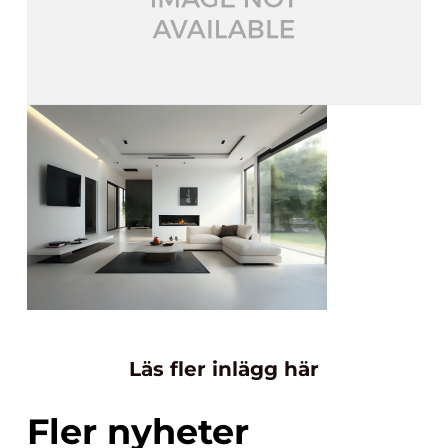
Läs fler inlägg här
Fler nyheter