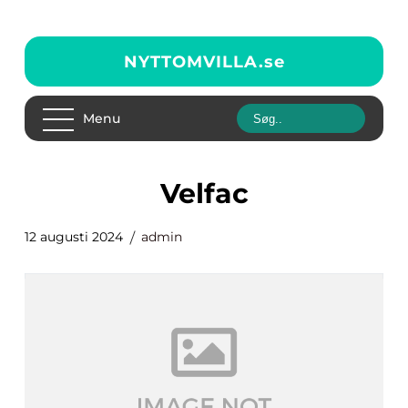
NYTTOMVILLA.
se
Menu
Velfac
12 augusti 2024
admin