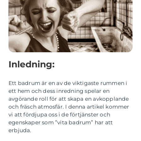
Inledning:
Ett badrum är en av de viktigaste rummen i
ett hem och dess inredning spelar en
avgörande roll för att skapa en avkopplande
och fräsch atmosfär. I denna artikel kommer
vi att fördjupa oss i de förtjänster och
egenskaper som ”vita badrum” har att
erbjuda.