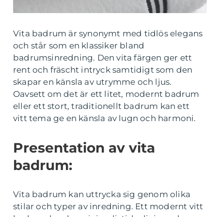
Vita badrum är synonymt med tidlös elegans
och står som en klassiker bland
badrumsinredning. Den vita färgen ger ett
rent och fräscht intryck samtidigt som den
skapar en känsla av utrymme och ljus.
Oavsett om det är ett litet, modernt badrum
eller ett stort, traditionellt badrum kan ett
vitt tema ge en känsla av lugn och harmoni.
Presentation av vita
badrum:
Vita badrum kan uttrycka sig genom olika
stilar och typer av inredning. Ett modernt vitt