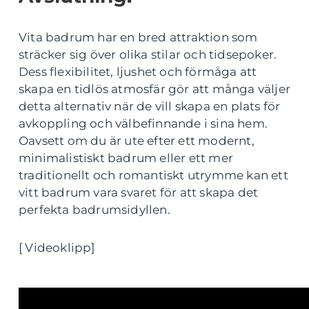
Vita badrum har en bred attraktion som
sträcker sig över olika stilar och tidsepoker.
Dess flexibilitet, ljushet och förmåga att
skapa en tidlös atmosfär gör att många väljer
detta alternativ när de vill skapa en plats för
avkoppling och välbefinnande i sina hem.
Oavsett om du är ute efter ett modernt,
minimalistiskt badrum eller ett mer
traditionellt och romantiskt utrymme kan ett
vitt badrum vara svaret för att skapa det
perfekta badrumsidyllen.
[ Videoklipp]