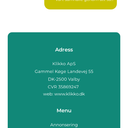
Adress
web:
www.klikko.dk
Menu
Annonsering