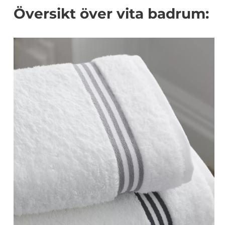
Översikt över vita badrum: