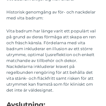
Historisk genomgång av för- och nackdelar
med vita badrum:
Vita badrum har länge varit ett populärt val
på grund av deras förmåga att skapa en ren
och fräsch känsla. Fördelarna med vita
badrum inkluderar en illusion av ett större
utrymme, optimal ljusreflektion och enkelt
matchande av tillbehör och dekor.
Nackdelarna inkluderar kravet på
regelbunden rengöring för att behålla det
vita stänk- och fläckfritt samt risken för att
utrymmet kan framstå som för kliniskt om
det inte är väldesignat.
Avslutning: