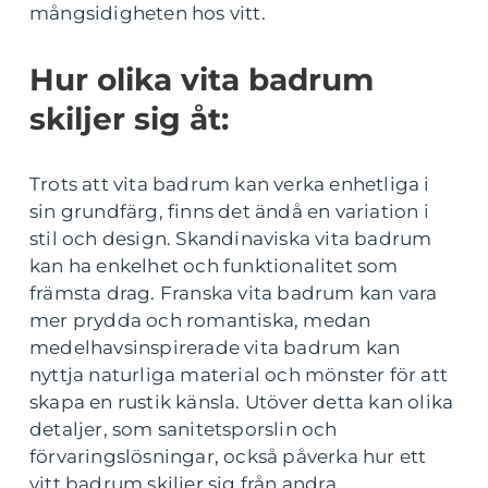
mångsidigheten hos vitt.
Hur olika vita badrum
skiljer sig åt:
Trots att vita badrum kan verka enhetliga i
sin grundfärg, finns det ändå en variation i
stil och design. Skandinaviska vita badrum
kan ha enkelhet och funktionalitet som
främsta drag. Franska vita badrum kan vara
mer prydda och romantiska, medan
medelhavsinspirerade vita badrum kan
nyttja naturliga material och mönster för att
skapa en rustik känsla. Utöver detta kan olika
detaljer, som sanitetsporslin och
förvaringslösningar, också påverka hur ett
vitt badrum skiljer sig från andra.