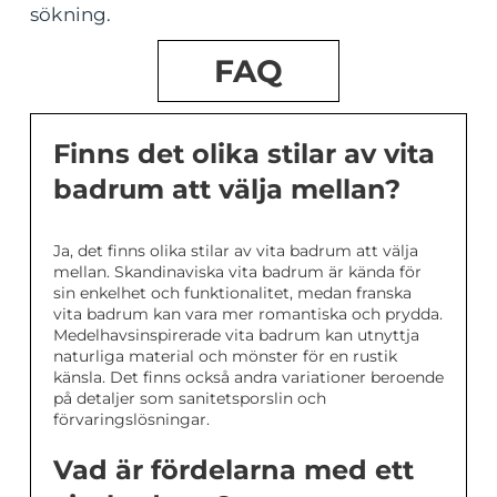
sökning.
FAQ
Finns det olika stilar av vita
badrum att välja mellan?
Ja, det finns olika stilar av vita badrum att välja
mellan. Skandinaviska vita badrum är kända för
sin enkelhet och funktionalitet, medan franska
vita badrum kan vara mer romantiska och prydda.
Medelhavsinspirerade vita badrum kan utnyttja
naturliga material och mönster för en rustik
känsla. Det finns också andra variationer beroende
på detaljer som sanitetsporslin och
förvaringslösningar.
Vad är fördelarna med ett