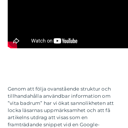
Genom att följa ovanstående struktur och
tillhandahålla användbar information om
”vita badrum” har vi ökat sannolikheten att
locka läsarnas uppmärksamhet och att få
artikelns utdrag att visas som en
framträdande snippet vid en Google-