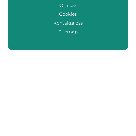
Om oss
Cookies
Kontakta oss
Sitemap