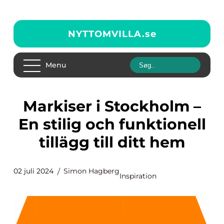
NYTTOMVILLA.
se
Menu
Markiser i Stockholm –
En stilig och funktionell
tillägg till ditt hem
02 juli 2024
Simon Hagberg
Inspiration