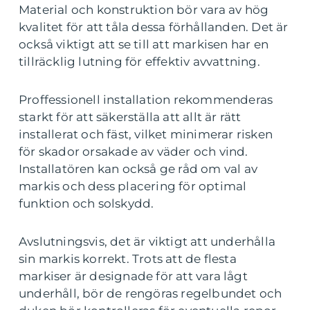
Material och konstruktion bör vara av hög
kvalitet för att tåla dessa förhållanden. Det är
också viktigt att se till att markisen har en
tillräcklig lutning för effektiv avvattning.
Proffessionell installation rekommenderas
starkt för att säkerställa att allt är rätt
installerat och fäst, vilket minimerar risken
för skador orsakade av väder och vind.
Installatören kan också ge råd om val av
markis och dess placering för optimal
funktion och solskydd.
Avslutningsvis, det är viktigt att underhålla
sin markis korrekt. Trots att de flesta
markiser är designade för att vara lågt
underhåll, bör de rengöras regelbundet och