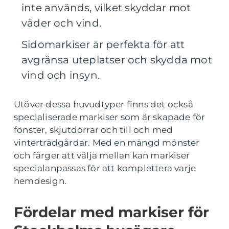
inte används, vilket skyddar mot
väder och vind.
Sidomarkiser är perfekta för att
avgränsa uteplatser och skydda mot
vind och insyn.
Utöver dessa huvudtyper finns det också
specialiserade markiser som är skapade för
fönster, skjutdörrar och till och med
vinterträdgårdar. Med en mängd mönster
och färger att välja mellan kan markiser
specialanpassas för att komplettera varje
hemdesign.
Fördelar med markiser för