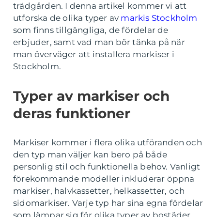
trädgården. I denna artikel kommer vi att
utforska de olika typer av
markis Stockholm
som finns tillgängliga, de fördelar de
erbjuder, samt vad man bör tänka på när
man överväger att installera markiser i
Stockholm.
Typer av markiser och
deras funktioner
Markiser kommer i flera olika utföranden och
den typ man väljer kan bero på både
personlig stil och funktionella behov. Vanligt
förekommande modeller inkluderar öppna
markiser, halvkassetter, helkassetter, och
sidomarkiser. Varje typ har sina egna fördelar
som lämpar sig för olika typer av bostäder