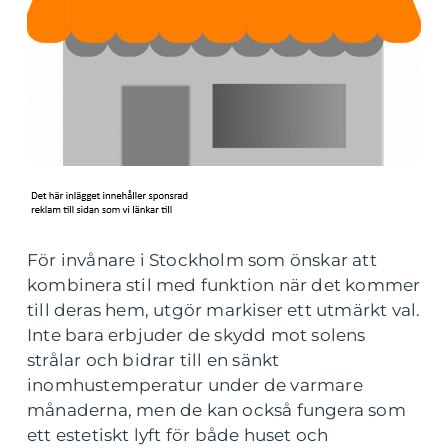
För invånare i Stockholm som önskar att
kombinera stil med funktion när det kommer
till deras hem, utgör markiser ett utmärkt val.
Inte bara erbjuder de skydd mot solens
strålar och bidrar till en sänkt
inomhustemperatur under de varmare
månaderna, men de kan också fungera som
ett estetiskt lyft för både huset och