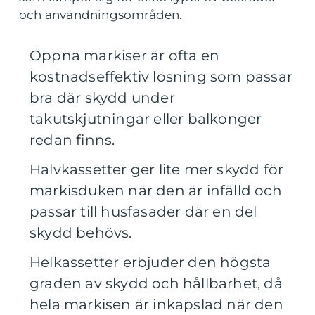
och användningsområden.
Öppna markiser är ofta en
kostnadseffektiv lösning som passar
bra där skydd under
takutskjutningar eller balkonger
redan finns.
Halvkassetter ger lite mer skydd för
markisduken när den är infälld och
passar till husfasader där en del
skydd behövs.
Helkassetter erbjuder den högsta
graden av skydd och hållbarhet, då
hela markisen är inkapslad när den