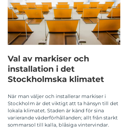
Val av markiser och
installation i det
Stockholmska klimatet
När man väljer och installerar markiser i
Stockholm är det viktigt att ta hänsyn till det
lokala klimatet. Staden är känd för sina
varierande väderförhållanden; allt från starkt
sommarsol till kalla, blåsiga vintervindar.