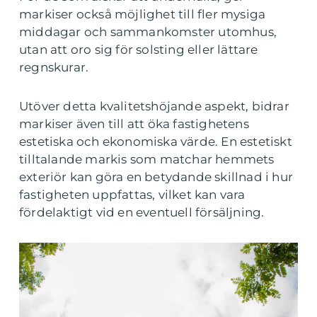
markiser också möjlighet till fler mysiga
middagar och sammankomster utomhus,
utan att oro sig för solsting eller lättare
regnskurar.
Utöver detta kvalitetshöjande aspekt, bidrar
markiser även till att öka fastighetens
estetiska och ekonomiska värde. En estetiskt
tilltalande markis som matchar hemmets
exteriör kan göra en betydande skillnad i hur
fastigheten uppfattas, vilket kan vara
fördelaktigt vid en eventuell försäljning.