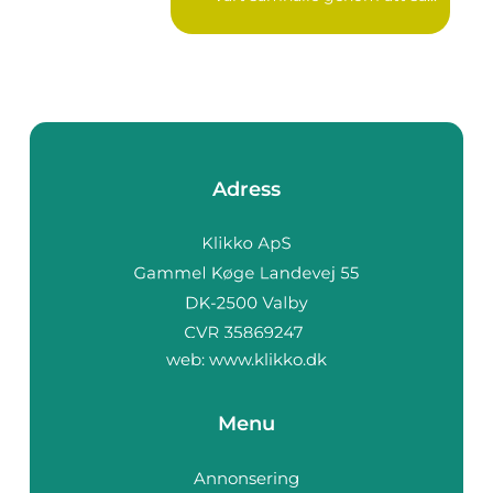
Adress
web:
www.klikko.dk
Menu
Annonsering