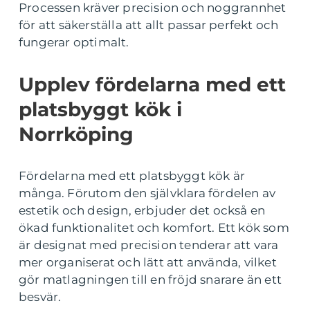
Processen kräver precision och noggrannhet
för att säkerställa att allt passar perfekt och
fungerar optimalt.
Upplev fördelarna med ett
platsbyggt kök i
Norrköping
Fördelarna med ett platsbyggt kök är
många. Förutom den självklara fördelen av
estetik och design, erbjuder det också en
ökad funktionalitet och komfort. Ett kök som
är designat med precision tenderar att vara
mer organiserat och lätt att använda, vilket
gör matlagningen till en fröjd snarare än ett
besvär.