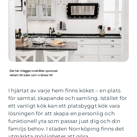
I hjärtat av varje hem finns köket – en plats
för samtal, skapande och samling. Istället för
ett vanligt kök kan ett platsbyggt kök vara
lösningen för att skapa en personlig och
funktionell yta som passar just dig och din
familjs behov. I staden Norrköping finns det
utmärkta möjligheter att göra