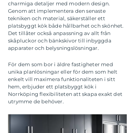
charmiga detaljer med modern design.
Genom att implementera den senaste
tekniken och material, säkerställer ett
platsbyggt kök både hållbarhet och skönhet.
Det tillåter också anpassning av allt från
skåpluckor och bänkskivor till inbyggda
apparater och belysningslösningar.
För dem som bor i äldre fastigheter med
unika planlösningar eller för dem som helt
enkelt vill maximera funktionaliteten i sitt
hem, erbjuder ett platsbyggt kök i
Norrköping flexibiliteten att skapa exakt det
utrymme de behöver.