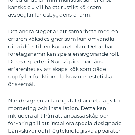
kanske du vill ha ett rustikt kök som
avspeglar landsbygdens charm.
Det andra steget är att samarbeta med en
erfaren köksdesigner som kan omvandla
dina idéer till en konkret plan. Det är här
företagsnamn kan spela en avgörande roll.
Deras experter i Norrköping har lång
erfarenhet av att skapa kök som både
uppfyller funktionella krav och estetiska
önskemål.
När designen är färdigställd är det dags för
montering och installation. Detta kan
inkludera allt från att anpassa skåp och
förvaring till att installera specialdesignade
bänkskivor och högteknologiska apparater.