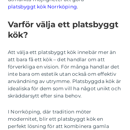
platsbyggt kök Norrköping
.
Varför välja ett platsbyggt
kök?
Att välja ett platsbyggt kök innebär mer än
att bara få ett kök – det handlar om att
förverkliga en vision. För många handlar det
inte bara om estetik utan också om effektiv
användning av utrymme. Platsbyggda kök är
idealiska för dem som vill ha något unikt och
skräddarsytt efter sina behov.
I Norrköping, där tradition möter
modernitet, blir ett platsbyggt kök en
perfekt lösning för att kombinera gamla