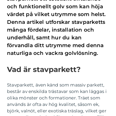
och funktionellt golv som kan höja
värdet på vilket utrymme som helst.
Denna artikel utforskar stavparketts
många fördelar, installation och
underhåll, samt hur du kan
förvandla ditt utrymme med denna
naturliga och vackra golvlösning.
Vad är stavparkett?
Stavparkett, även känd som massiv parkett,
består av enskilda trästavar som kan läggas i
olika mönster och formationer. Träet som
används är ofta av hög kvalitet, såsom ek,
björk, valnöt, eller exotiska träslag, vilket ger