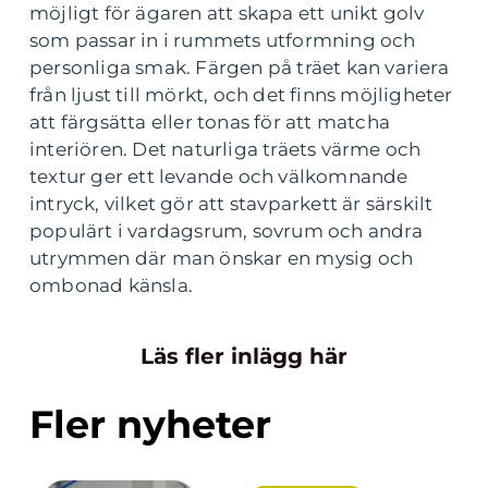
möjligt för ägaren att skapa ett unikt golv
som passar in i rummets utformning och
personliga smak. Färgen på träet kan variera
från ljust till mörkt, och det finns möjligheter
att färgsätta eller tonas för att matcha
interiören. Det naturliga träets värme och
textur ger ett levande och välkomnande
intryck, vilket gör att stavparkett är särskilt
populärt i vardagsrum, sovrum och andra
utrymmen där man önskar en mysig och
ombonad känsla.
Läs fler inlägg här
Fler nyheter