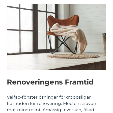
Renoveringens Framtid
Velfac-fönsterlösningar förkroppsligar
framtiden för renovering. Med en strävan
mot mindre miljömässig inverkan, ökad