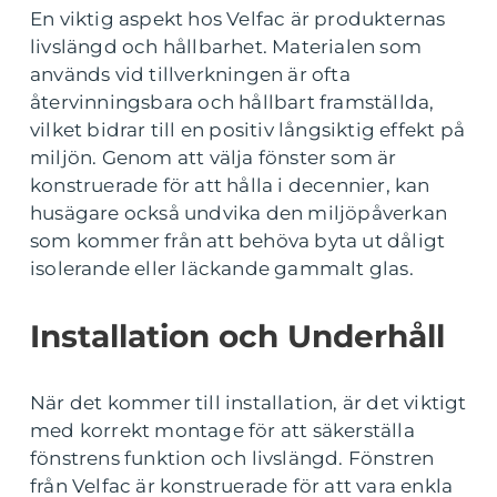
En viktig aspekt hos Velfac är produkternas
livslängd och hållbarhet. Materialen som
används vid tillverkningen är ofta
återvinningsbara och hållbart framställda,
vilket bidrar till en positiv långsiktig effekt på
miljön. Genom att välja fönster som är
konstruerade för att hålla i decennier, kan
husägare också undvika den miljöpåverkan
som kommer från att behöva byta ut dåligt
isolerande eller läckande gammalt glas.
Installation och Underhåll
När det kommer till installation, är det viktigt
med korrekt montage för att säkerställa
fönstrens funktion och livslängd. Fönstren
från Velfac är konstruerade för att vara enkla