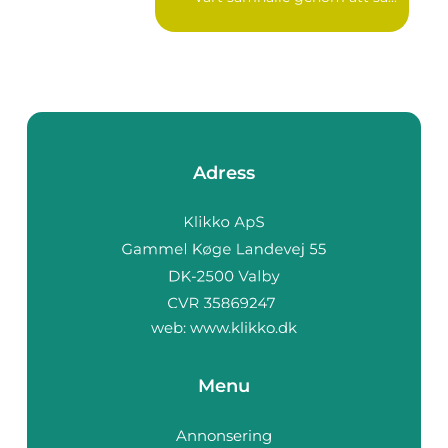
Adress
web:
www.klikko.dk
Menu
Annonsering