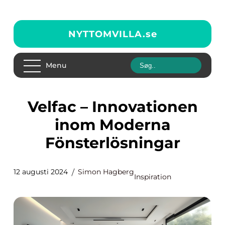
NYTTOMVILLA.
se
Menu
Velfac – Innovationen
inom Moderna
Fönsterlösningar
12 augusti 2024
Simon Hagberg
Inspiration