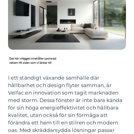
I ett ständigt växande samhälle där
hållbarhet och design flyter samman, är
Velfac en innovation som tagit marknaden
med storm. Dessa fönster är inte bara kända
för sin höga energieffektivitet och hållbara
kvalitet, utan också för sin förmåga att
förändra ett hem till en stilren och modern
oas. Med skräddarsydda lösningar passar