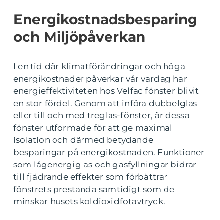
Energikostnadsbesparing
och Miljöpåverkan
I en tid där klimatförändringar och höga
energikostnader påverkar vår vardag har
energieffektiviteten hos Velfac fönster blivit
en stor fördel. Genom att införa dubbelglas
eller till och med treglas-fönster, är dessa
fönster utformade för att ge maximal
isolation och därmed betydande
besparingar på energikostnaden. Funktioner
som lågenergiglas och gasfyllningar bidrar
till fjädrande effekter som förbättrar
fönstrets prestanda samtidigt som de
minskar husets koldioxidfotavtryck.